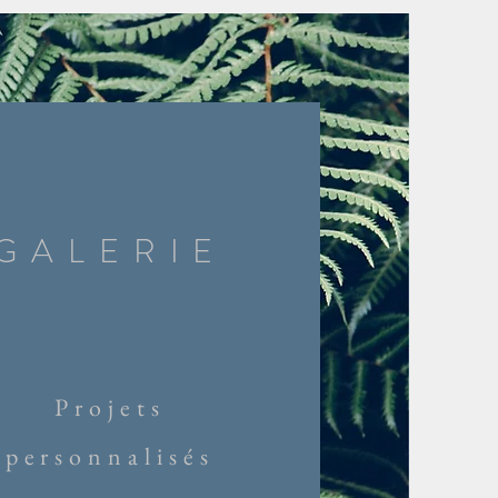
GALERIE
Projets
personnalisés