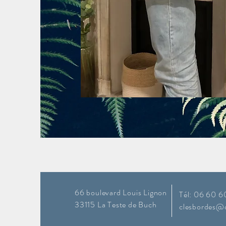
66 boulevard Louis Lignon
Tél: 06 60 6
33115 La Teste de Buch
clesbordes@