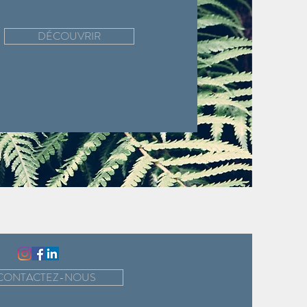
DÉCOUVRIR
CONTACTEZ-NOUS