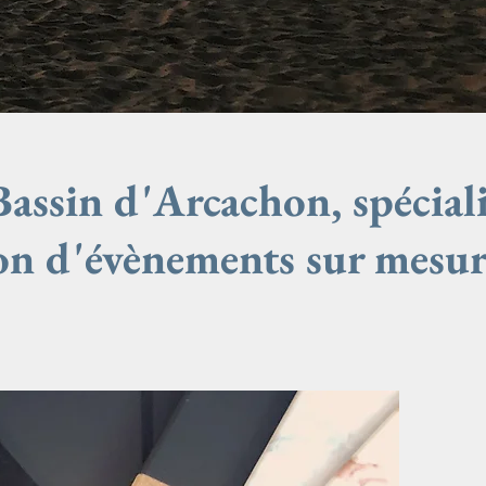
ssin d'Arcachon, spéciali
ion d'évènements sur mesur